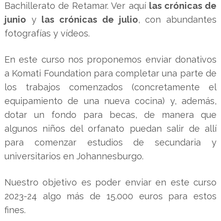
Bachillerato de Retamar. Ver aquí
las crónicas de
junio
y
las crónicas de julio
, con abundantes
fotografías y vídeos.
En este curso nos proponemos enviar donativos
a Komati Foundation para completar una parte de
los trabajos comenzados (concretamente el
equipamiento de una nueva cocina) y, además,
dotar un fondo para becas, de manera que
algunos niños del orfanato puedan salir de allí
para comenzar estudios de secundaria y
universitarios en Johannesburgo.
Nuestro objetivo es poder enviar en este curso
2023-24 algo más de 15.000 euros para estos
fines.