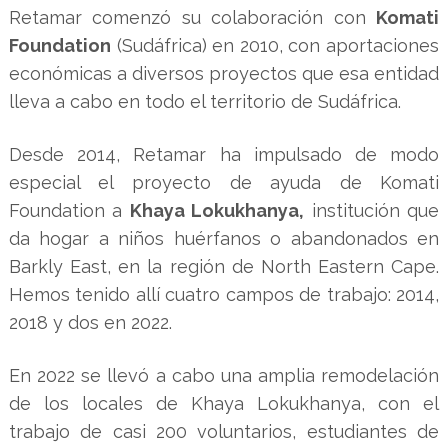
Retamar comenzó su colaboración con
Komati
Foundation
(Sudáfrica) en 2010, con aportaciones
económicas a diversos proyectos que esa entidad
lleva a cabo en todo el territorio de Sudáfrica.
Desde 2014, Retamar ha impulsado de modo
especial el proyecto de ayuda de Komati
Foundation a
Khaya Lokukhanya,
institución que
da hogar a niños huérfanos o abandonados en
Barkly East, en la región de North Eastern Cape.
Hemos tenido allí cuatro campos de trabajo: 2014,
2018 y dos en 2022.
En 2022 se llevó a cabo una amplia remodelación
de los locales de Khaya Lokukhanya, con el
trabajo de casi 200 voluntarios, estudiantes de