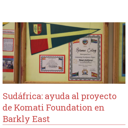
Sudáfrica: ayuda al proyecto
de Komati Foundation en
Barkly East