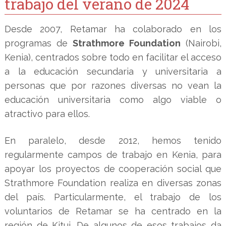
trabajo del verano de 2024
Desde 2007, Retamar ha colaborado en los
programas de
Strathmore Foundation
(Nairobi,
Kenia), centrados sobre todo en facilitar el acceso
a la educación secundaria y universitaria a
personas que por razones diversas no vean la
educación universitaria como algo viable o
atractivo para ellos.
En paralelo, desde 2012, hemos tenido
regularmente campos de trabajo en Kenia, para
apoyar los proyectos de cooperación social que
Strathmore Foundation realiza en diversas zonas
del país. Particularmente, el trabajo de los
voluntarios de Retamar se ha centrado en la
región de Kitui. De algunos de esos trabajos da